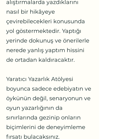
alıştırmalarda yazdıklarını
nasıl bir hikâyeye
çevirebilecekleri konusunda
yol göstermektedir. Yaptığı
yerinde dokunuş ve önerilerle
nerede yanlış yaptım hissini
de ortadan kaldıracaktır.
Yaratıcı Yazarlık Atölyesi
boyunca sadece edebiyatın ve
öykünün değil, senaryonun ve
oyun yazarlığının da
sınırlarında gezinip onların
biçimlerini de deneyimleme
fırsatı bulacaksınız.