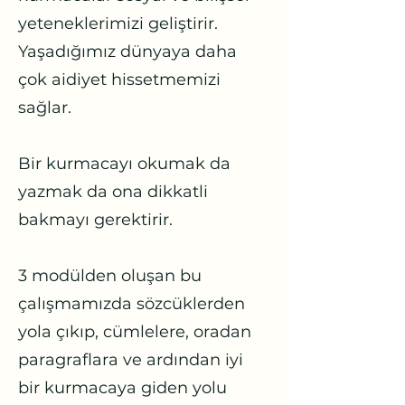
yeteneklerimizi geliştirir.
Yaşadığımız dünyaya daha
çok aidiyet hissetmemizi
sağlar.
Bir kurmacayı okumak da
yazmak da ona dikkatli
bakmayı gerektirir.
3 modülden oluşan bu
çalışmamızda sözcüklerden
yola çıkıp, cümlelere, oradan
paragraflara ve ardından iyi
bir kurmacaya giden yolu