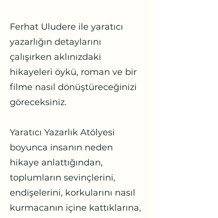
Ferhat Uludere ile yaratıcı
yazarlığın detaylarını
çalışırken aklınızdaki
hikayeleri öykü, roman ve bir
filme nasıl dönüştüreceğinizi
göreceksiniz.
Yaratıcı Yazarlık Atölyesi
boyunca insanın neden
hikaye anlattığından,
toplumların sevinçlerini,
endişelerini, korkularını nasıl
kurmacanın içine kattıklarına,