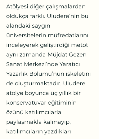
Atölyesi diğer çalışmalardan
oldukça farklı. Uludere’nin bu
alandaki saygın
üniversitelerin müfredatlarını
inceleyerek geliştirdiği metot
aynı zamanda Müjdat Gezen
Sanat Merkezi’nde Yaratıcı
Yazarlık Bölümü’nün iskeletini
de oluşturmaktadır. Uludere
atölye boyunca üç yıllık bir
konservatuvar eğitiminin
özünü katılımcılarla
paylaşmakla kalmayıp,
katılımcıların yazdıkları