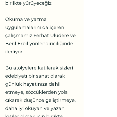
birlikte yürüyeceğiz.
Okuma ve yazma
uygulamalarını da içeren
çalışmamız Ferhat Uludere ve
Beril Erbil yönlendiriciliğinde
ilerliyor.
Bu atölyelere katılarak sizleri
edebiyatı bir sanat olarak
günlük hayatınıza dahil
etmeye, sözcüklerden yola
çıkarak düşünce geliştirmeye,
daha iyi okuyan ve yazan
kişiler olmak için birlikte