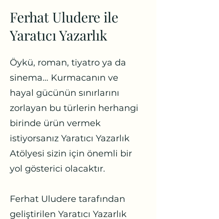
Ferhat Uludere ile
Yaratıcı Yazarlık
Öykü, roman, tiyatro ya da
sinema… Kurmacanın ve
hayal gücünün sınırlarını
zorlayan bu türlerin herhangi
birinde ürün vermek
istiyorsanız Yaratıcı Yazarlık
Atölyesi sizin için önemli bir
yol gösterici olacaktır.
Ferhat Uludere tarafından
geliştirilen Yaratıcı Yazarlık