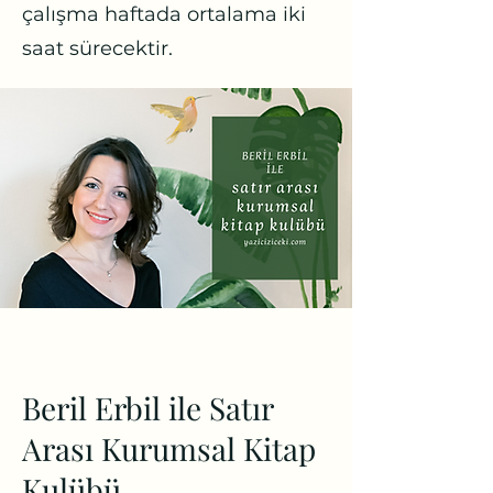
çalışma haftada ortalama iki
saat sürecektir.
Beril Erbil ile Satır
Arası Kurumsal Kitap
Kulübü