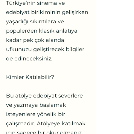
Türkiye’nin sinema ve
edebiyat birikiminin gelişirken
yaşadığı sıkıntılara ve
popülerden klasik anlatıya
kadar pek çok alanda
ufkunuzu geliştirecek bilgiler
de edineceksiniz.
Kimler Katılabilir?
Bu atölye edebiyat severlere
ve yazmaya başlamak
isteyenlere yönelik bir
çalışmadır. Atölyeye katılmak
için sadece bir okur olmanız