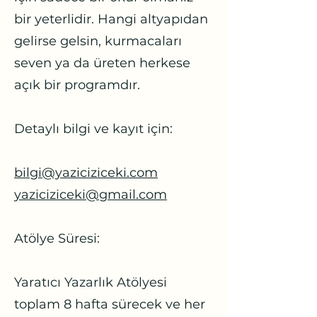
bir yeterlidir. Hangi altyapıdan
gelirse gelsin, kurmacaları
seven ya da üreten herkese
açık bir programdır.
Detaylı bilgi ve kayıt için:
bilgi@yaziciziceki.com
yaziciziceki@gmail.com
Atölye Süresi:
Yaratıcı Yazarlık Atölyesi
toplam 8 hafta sürecek ve her