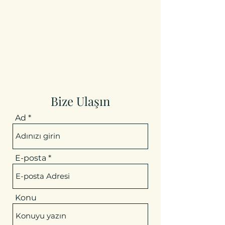
Bize Ulaşın
Ad
E-posta
Konu