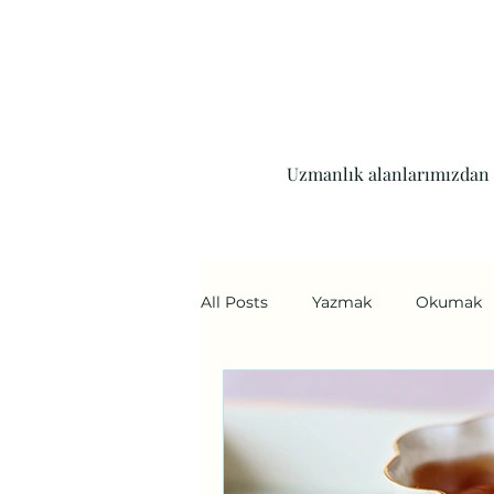
Uzmanlık alanlarımızdan d
All Posts
Yazmak
Okumak