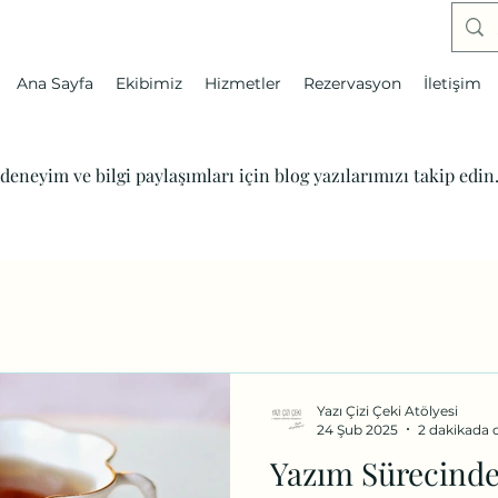
Ana Sayfa
Ekibimiz
Hizmetler
Rezervasyon
İletişim
eneyim ve bilgi paylaşımları için blog yazılarımızı takip edin
Yazı Çizi Çeki Atölyesi
24 Şub 2025
2 dakikada 
Yazım Sürecinde