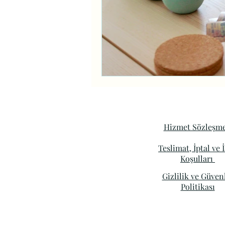
Hizmet Sözleşme
Teslimat, İptal ve 
Koşulları
Gizlilik ve Güven
Politikası