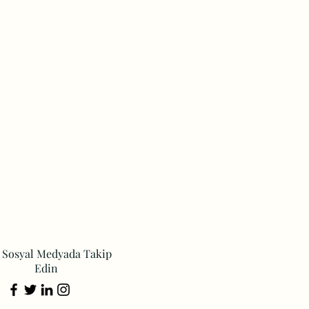
i Sosyal Medyada Takip
Edin